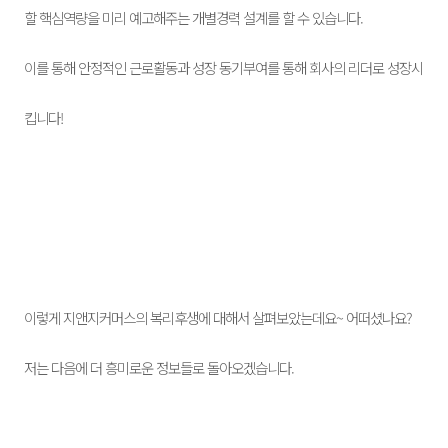
할 핵심역량을 미리 예고해주는 개별경력 설계를 할 수 있습니다.
이를 통해 안정적인 근로활동과 성장 동기부여를 통해 회사의 리더로 성장시
킵니다!
이렇게 지앤지커머스의 복리후생에 대해서 살펴보았는데요~ 어떠셨나요?
저는 다음에 더 흥미로운 정보들로 돌아오겠습니다.