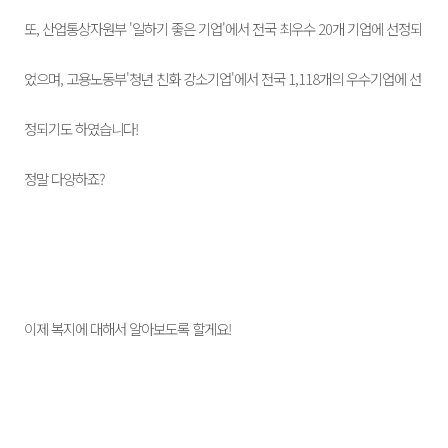
또, 산업통상자원부 '일하기 좋은 기업'에서 전국 최우수 20개 기업에 선정되
었으며, 고용노동부'청년 친화 강소기업'에서 전국 1,118개의 우수기업에 선
정되기도 하였습니다!
정말 다양하죠?
이제 복지에 대해서 알아보도록 할게요!