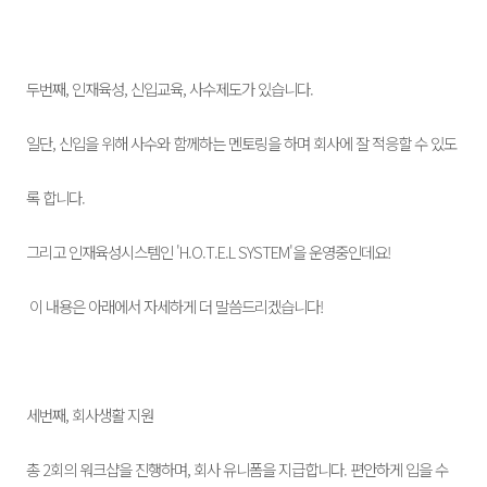
두번째, 인재육성, 신입교육, 사수제도가 있습니다.
일단, 신입을 위해 사수와 함께하는 멘토링을 하며 회사에 잘 적응할 수 있도
록 합니다.
그리고 인재육성시스템인 'H.O.T.E.L SYSTEM'을 운영중인데요! ​
이 내용은 아래에서 자세하게 더 말씀드리겠습니다!
세번째, 회사생활 지원
총 2회의 워크샵을 진행하며, 회사 유니폼을 지급합니다. 편안하게 입을 수