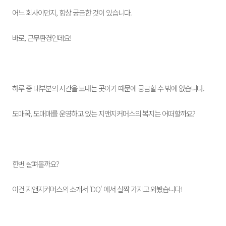
어느 회사이던지, 항상 궁금한 것이 있습니다.
바로, 근무환경인데요!
하루 중 대부분의 시간을 보내는 곳이기 때문에 궁금할 수 밖에 없습니다.
도매꾹, 도매매를 운영하고 있는 지앤지커머스의 복지는 어떠할까요?
한번 살펴볼까요?
이건 지앤지커머스의 소개서 'DQ' 에서 살짝 가지고 와봤습니다!