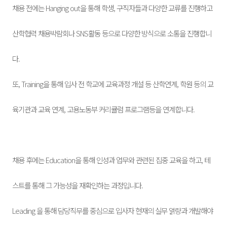
채용 전에는 Hanging out을 통해 학생, 구직자들과 다양한 교류를 진행하고
산학협력 채용박람회나
SNS활동 등으로 다양한 방식으로 소통을 진
행합니
다.
또, Training을 통해 입사 전 학교에 교육과정 개설 등 산학연계, 학원 등의 교
육기관과 교육 연계, 고용노동부 커리큘럼 프로그램등을 연계합니다.
채용 후에는 Education을 통해 인성과 업무와 관련된 집중 교육을 하고, 테
스트를 통해 그 가능성을 재확인하는 과정입니다.
Leading 을 통해 담당직무를 중심으로 입사자 현재의 실무 엵량과 개발해야