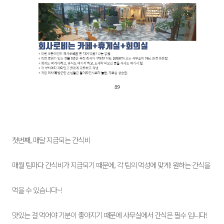
첫번째, 매달 지급되는 간식비
매월 팀마다 간식비가 지급되기 때문에, 각 팀의 먹성에 맞게! 원하는 간식을
먹을 수 있습니다~!
맛있는 걸 먹어야 기분이 좋아지기 때문에 사무실에서 간식은 필수 입니다!