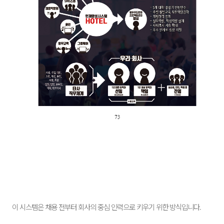
이 시스템은 채용 전부터 회사의 중심 인력으로 키우기 위한 방식입니다.