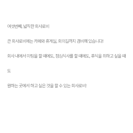
여섯번째, 넓직한 회사로비
큰 회사로비에는 카페와 휴게실, 회의길까지 겸비해 있습니다!
회사 내에서 미팅을 할 때에도, 점심식사를 할 때에도, 휴식을 취하고 싶을 때
도
원하는 곳에서 하고 싶은 것을 할 수 있는 회사로비!