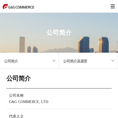
公司简介
公司简介
公司简介及愿景
公司简介
公司名称
G&G COMMERCE, LTD
代表人士