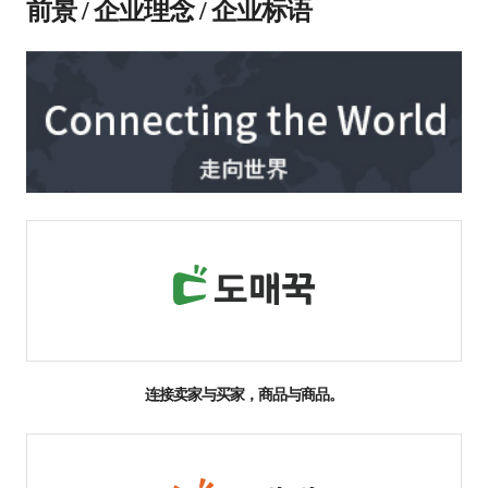
前景 / 企业理念 / 企业标语
连接卖家与买家，商品与商品。