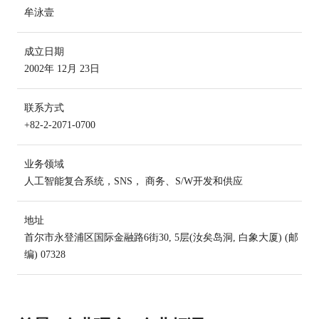
牟泳壹
成立日期
2002年 12月 23日
联系方式
+82-2-2071-0700
业务领域
人工智能复合系统，SNS， 商务、S/W开发和供应
地址
首尔市永登浦区国际金融路6街30, 5层(汝矣岛洞, 白象大厦) (邮
编) 07328