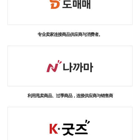
专业卖家连接商品供应商与消费者。
利用甩卖商品、过季商品，连接供应商与销售商