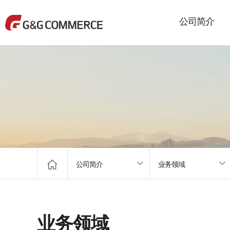
公司简介
公司简介
业务领域
业务领域