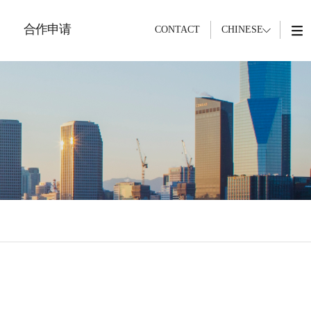
合作申请
CONTACT
CHINESE