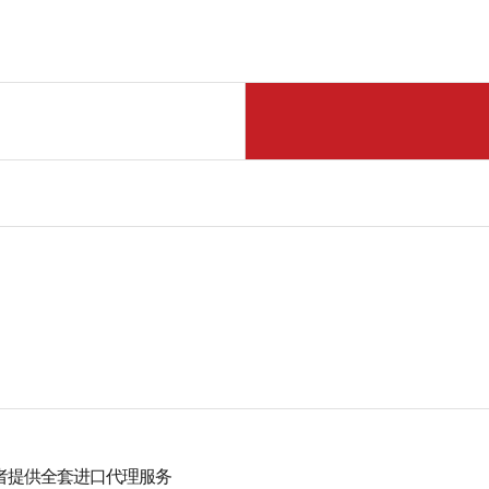
为经营者提供全套进口代理服务