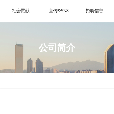
社会贡献
宣传&SNS
招聘信息
公司简介